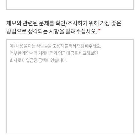
제보와 관련된 문제를 확인/조사하기 위해 가장 좋은
방법으로 생각되는 사항을 알려주십시오.