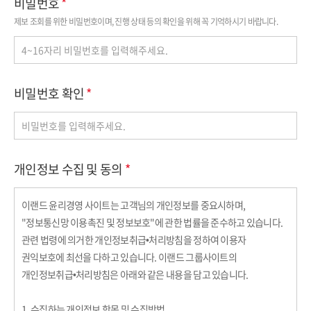
비밀번호
제보 조회를 위한 비밀번호이며, 진행 상태 등의 확인을 위해 꼭 기억하시기 바랍니다.
폼 태그
비밀번호 확인
폼 태그
개인정보 수집 및 동의
이랜드 윤리경영 사이트는 고객님의 개인정보를 중요시하며,
"정보통신망 이용촉진 및 정보보호"에 관한 법률을 준수하고 있습니다.
관련 법령에 의거한 개인정보취급•처리방침을 정하여 이용자
권익보호에 최선을 다하고 있습니다. 이랜드 그룹사이트의
개인정보취급•처리방침은 아래와 같은 내용을 담고 있습니다.
1. 수집하는 개인정보 항목 및 수집방법