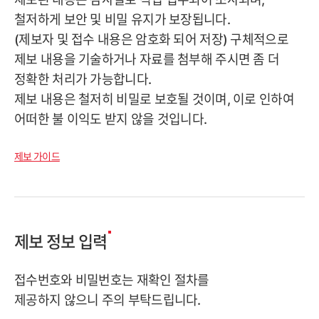
철저하게 보안 및 비밀 유지가 보장됩니다.
(제보자 및 접수 내용은 암호화 되어 저장) 구체적으로
제보 내용을 기술하거나 자료를 첨부해 주시면 좀 더
정확한 처리가 가능합니다.
제보 내용은 철저히 비밀로 보호될 것이며, 이로 인하여
어떠한 불 이익도 받지 않을 것입니다.
제보 가이드
제보 정보 입력
접수번호와 비밀번호는 재확인 절차를
제공하지 않으니 주의 부탁드립니다.