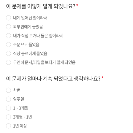
이 문제를 어떻게 알게 되었나요?
내게 일어난 일이라서
외부인에게 들었음
내가 직접 보거나 들은 일이라서
소문으로 들었음
직장 동료에게 들었음
우연히 문서/파일을 보다가 알게 되었음
이 문제가 얼마나 계속 되었다고 생각하나요?
한번
일주일
1 ~ 3개월
3개월 ~ 1년
1년 이상